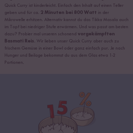
Quick Curry ist kinderleicht. Einfach den Inhalt auf einen Teller
geben und für ca.
2 Minuten bei 800 Watt
in der
Mikrowelle erhitzen. Alternativ kannst du das Tikka Masala auch
im Topf bei niedriger Stufe erwärmen. Und was passt am besten
dazu? Probier mal unseren schonend
vorgekämpften
Basmati Reis
. Wir lieben unser Quick Curry aber auch zu
frischem Gemüse in einer Bowl oder ganz einfach pur. Je nach
Hunger und Beilage bekommst du aus dem Glas etwa 1-2
Portionen.