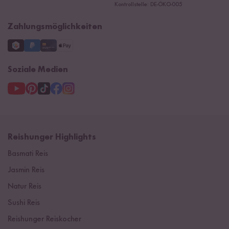
Ersatzteile
Kontrollstelle: DE-ÖKO-005
Impressum
Zahlungsmöglichkeiten
Soziale Medien
Reishunger Highlights
Basmati Reis
Jasmin Reis
Natur Reis
Sushi Reis
Reishunger Reiskocher