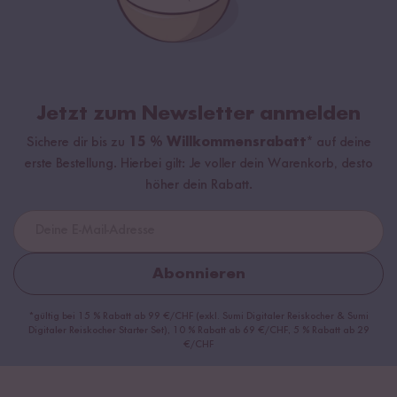
Jetzt zum Newsletter anmelden
Sichere dir bis zu
15 % Willkommensrabatt*
auf deine
erste Bestellung. Hierbei gilt: Je voller dein Warenkorb, desto
höher dein Rabatt.
Abonnieren
*gültig bei 15 % Rabatt ab 99 €/CHF (exkl. Sumi Digitaler Reiskocher & Sumi
Digitaler Reiskocher Starter Set), 10 % Rabatt ab 69 €/CHF, 5 % Rabatt ab 29
€/CHF