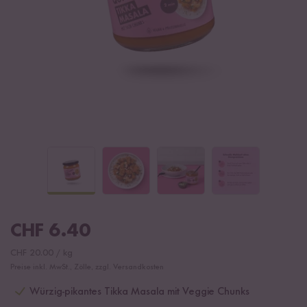
CHF
6.40
CHF
20.00
/
kg
Preise inkl. MwSt., Zölle, zzgl. Versandkosten
Würzig-pikantes Tikka Masala mit Veggie Chunks