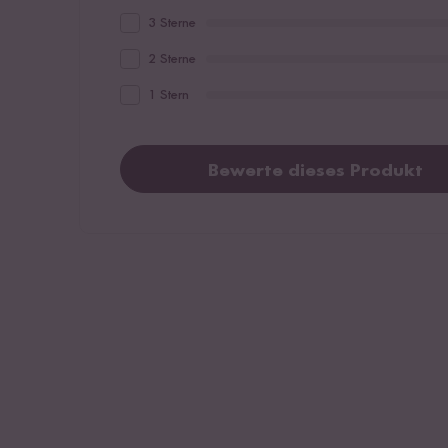
3 Sterne
2 Sterne
1 Stern
Bewerte dieses Produkt