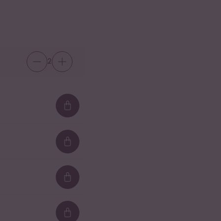
2
Loading...
Loading...
Loading...
Loading...