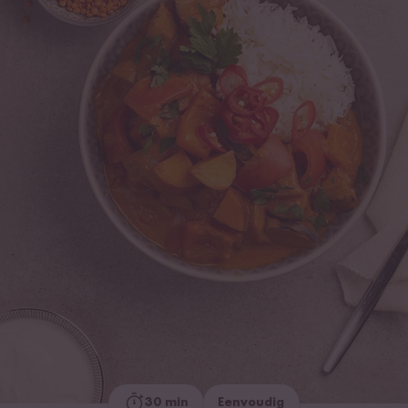
30 min
Eenvoudig