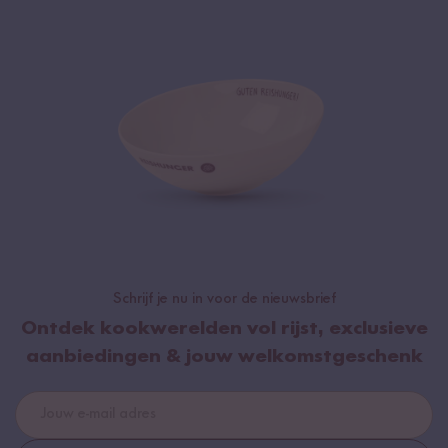
Schrijf je nu in voor de nieuwsbrief
Ontdek kookwerelden vol rijst, exclusieve
aanbiedingen & jouw welkomstgeschenk