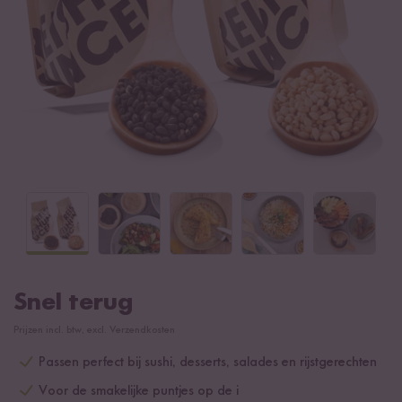
Snel terug
Prijzen incl. btw, excl. Verzendkosten
Passen perfect bij sushi, desserts, salades en rijstgerechten
Voor de smakelijke puntjes op de i