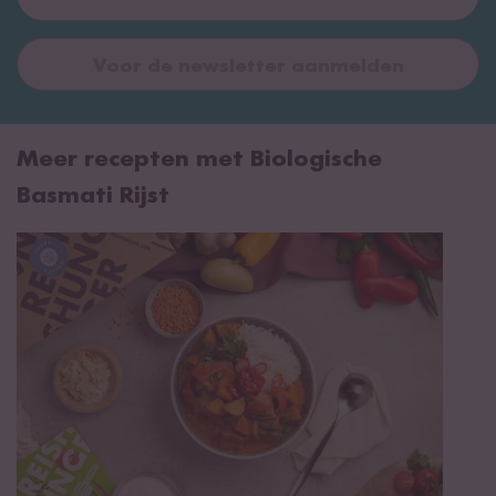
Voor de newsletter aanmelden
Meer recepten met Biologische
Basmati Rijst