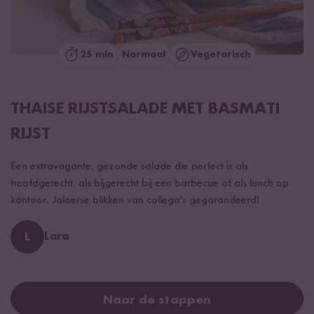
25 min
Normaal
Vegetarisch
THAISE RIJSTSALADE MET BASMATI
RIJST
Een extravagante, gezonde salade die perfect is als
hoofdgerecht, als bijgerecht bij een barbecue of als lunch op
kantoor. Jaloerse blikken van collega's gegarandeerd!
L
Lara
Naar de stappen