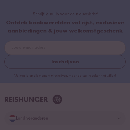
Schrijf je nu in voor de nieuwsbrief
Ontdek kookwerelden vol rijst, exclusieve
aanbiedingen & jouw welkomstgeschenk
Inschrijven
*Je kan je op elk moment uitschrijven, maar dat zal je zeker niet willen!
Land veranderen