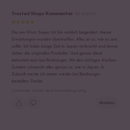
Trusted Shops Kommentar
20.10.2013
Nur ein Wort: Super Ich bin wirklich begeistert. Meine
Erwartungen wurden übertroffen. Alles ist so, wie es sein
sollte. Ich habe einige Zeit in Japan verbracht und kenne
daher die originalen Produkte. Und genau diese
bekommt man bei Reishunger. Mit den richtigen frischen
Zutaten schmeckt alles genau so, wie in Japan. In
Zukunft werde ich immer wieder bei Reishunger
bestellen. Danke
4
personen vonden deze beoordeling nuttig
Melden