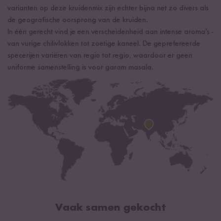
varianten op deze kruidenmix zijn echter bijna net zo divers als
de geografische oorsprong van de kruiden.
In één gerecht vind je een verscheidenheid aan intense aroma's -
van vurige chilivlokken tot zoetige kaneel. De geprefereerde
specerijen variëren van regio tot regio, waardoor er geen
uniforme samenstelling is voor garam masala.
Vaak samen gekocht