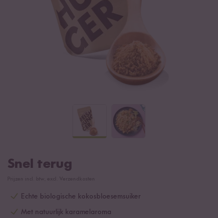
Snel terug
Prijzen incl. btw, excl. Verzendkosten
Echte biologische kokosbloesemsuiker
Met natuurlijk karamelaroma