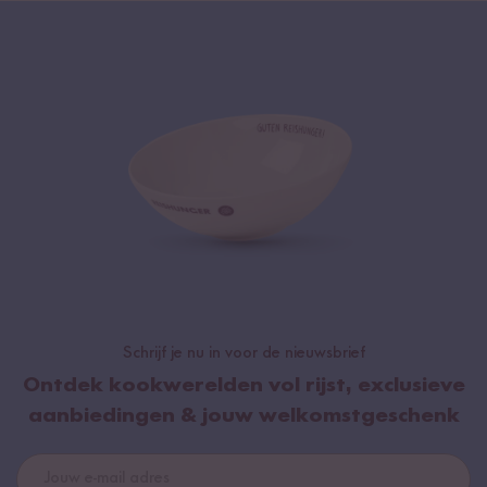
Schrijf je nu in voor de nieuwsbrief
Ontdek kookwerelden vol rijst, exclusieve
aanbiedingen & jouw welkomstgeschenk