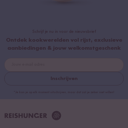
Schrijf je nu in voor de nieuwsbrief
Ontdek kookwerelden vol rijst, exclusieve
aanbiedingen & jouw welkomstgeschenk
Inschrijven
*Je kan je op elk moment uitschrijven, maar dat zal je zeker niet willen!