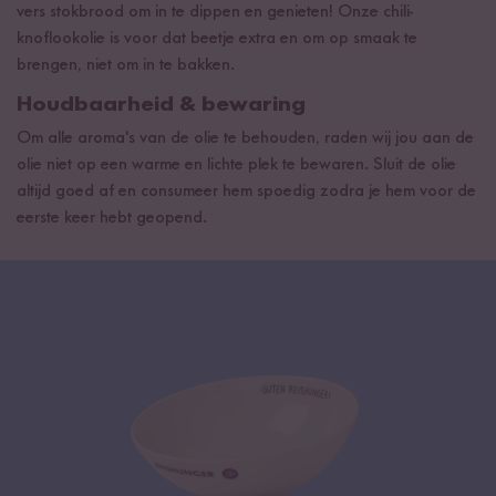
vers stokbrood om in te dippen en genieten! Onze chili-
knoflookolie is voor dat beetje extra en om op smaak te
brengen, niet om in te bakken.
Houdbaarheid & bewaring
Om alle aroma's van de olie te behouden, raden wij jou aan de
olie niet op een warme en lichte plek te bewaren. Sluit de olie
altijd goed af en consumeer hem spoedig zodra je hem voor de
eerste keer hebt geopend.