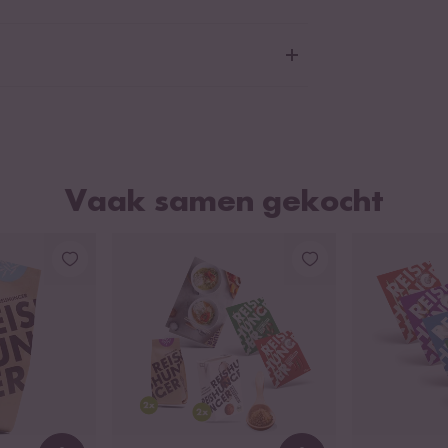
Vaak samen gekocht