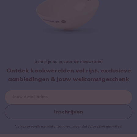
Schrijf je nu in voor de nieuwsbrief
Ontdek kookwerelden vol rijst, exclusieve
aanbiedingen & jouw welkomstgeschenk
Inschrijven
*Je kan je op elk moment uitschrijven, maar dat zal je zeker niet willen!