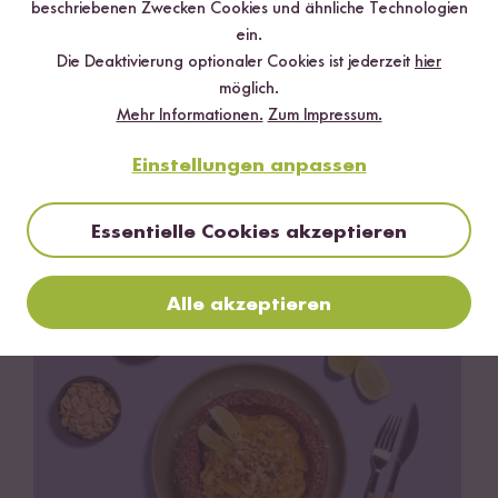
beschriebenen Zwecken Cookies und ähnliche Technologien
ein.
Die Deaktivierung optionaler Cookies ist jederzeit
hier
möglich.
Mehr Informationen.
Zum Impressum.
Einstellungen anpassen
Essentielle Cookies akzeptieren
150 min
Tomatige Arancini
Alle akzeptieren