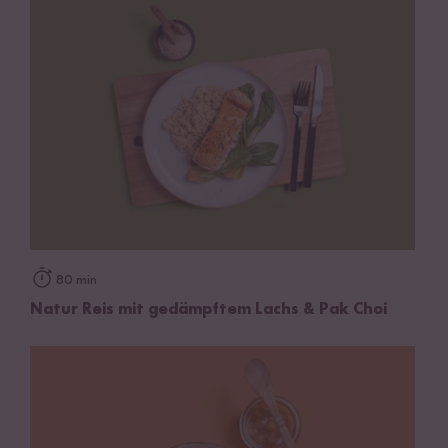
80 min
Natur Reis mit gedämpftem Lachs & Pak Choi