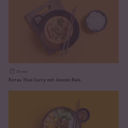
50 min
Rotes Thai Curry mit Jasmin Reis