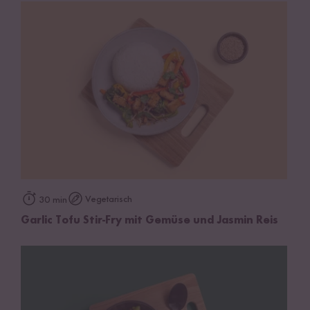
Vegetarisch
30 min
Garlic Tofu Stir-Fry mit Gemüse und Jasmin Reis