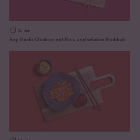
35 min
Soy Garlic Chicken mit Reis und wildem Brokkoli