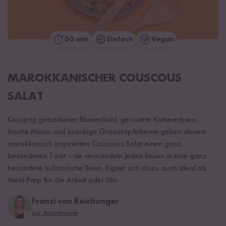
30 min
Einfach
Vegan
MAROKKANISCHER COUSCOUS
SALAT
Knusprig gebackener Blumenkohl, geröstete Kichererbsen,
frische Minze und knackige Granatapfelkerne geben diesem
marokkanisch inspirierten Couscous Salat einen ganz
besonderen Twist – sie verwandeln jeden Bissen in eine ganz
besondere kulinarische Reise. Eignet sich dazu auch ideal als
Meal Prep für die Arbeit oder Uni.
Franzi von Reishunger
zur Autorenseite