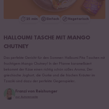
25 min
Einfach
Vegetarisch
HALLOUMI TASCHE MIT MANGO
CHUTNEY
Das perfekte Gericht für den Sommer: Halloumi Pita Taschen mit
fruchtigem Mango Chutney! In der Pfanne karamellisiert
bekommt der Käse einen richtig schön süßes Aroma. Der
griechische Joghurt, die Gurke und die frischen Kräuter im
Tzaziki sind dazu der perfekte Gegenspieler.
Franzi von Reishunger
zur Autorenseite