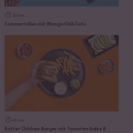
20 min
Sommerrollen mit Mango-Chili-Tofu
45 min
Butter Chicken Burger mit Tomaten-Salsa &