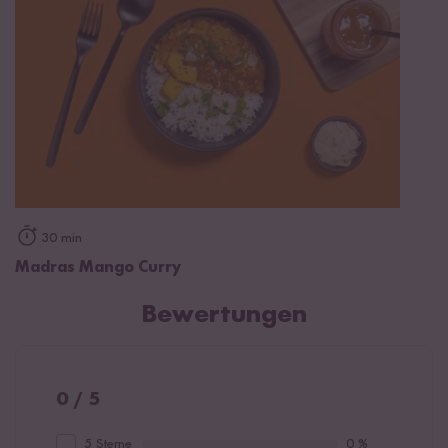
30 min
Madras Mango Curry
Bewertungen
0 / 5
5 Sterne
0 %