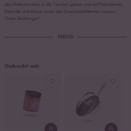
den Halloumi oben in die Taschen geben und mit Pinienkernen,
Petersilie und Minze sowie den Granatapfelkernen toppen.
Guten Reishunger!
FERTIG
Gekocht mit