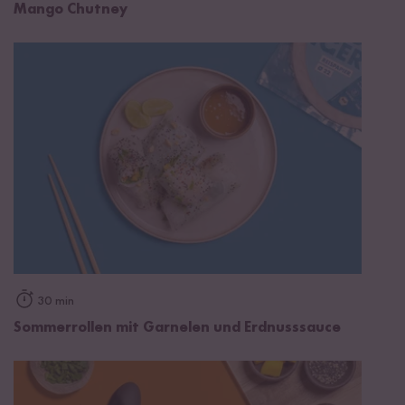
Mango Chutney
30 min
Sommerrollen mit Garnelen und Erdnusssauce