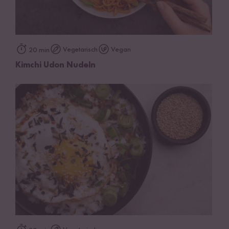
Vegetarisch
Vegan
20 min
Kimchi Udon Nudeln