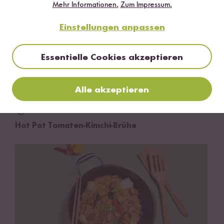
Mehr Informationen.
Zum Impressum.
Einstellungen anpassen
Essentielle Cookies akzeptieren
Alle akzeptieren
30 min
Hot Pot Tomaten-Kimchi-Brühe