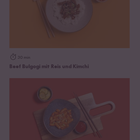
30 min
Beef Bulgogi mit Reis und Kimchi