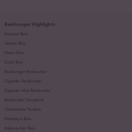
Reishunger Highlights
Basmati Reis
Jasmin Reis
Natur Reis
Sushi Reis
Reishunger Reiskocher
Digitaler Reiskocher
Digitaler Mini Reiskocher
Reiskocher Vergleich
Glutenfreie Nudeln
Himalaya Reis
Italienischer Reis