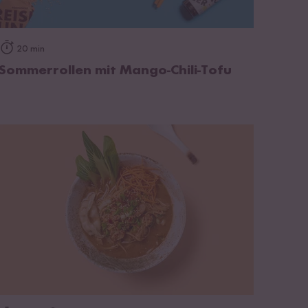
zum Rezept
20 min
Sommerrollen mit Mango-Chili-Tofu