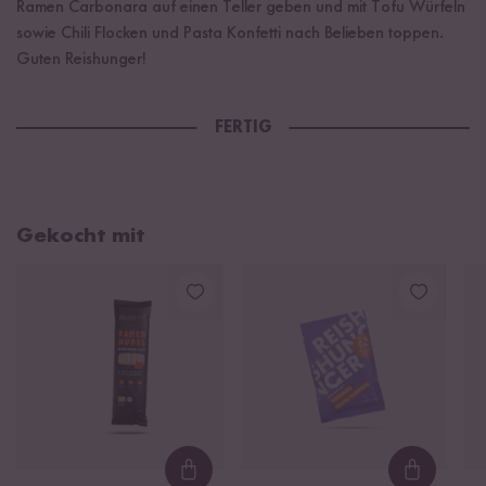
Ramen Carbonara auf einen Teller geben und mit Tofu Würfeln
sowie Chili Flocken und Pasta Konfetti nach Belieben toppen.
Guten Reishunger!
FERTIG
Gekocht mit
Loading...
Loading