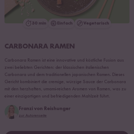
30 min
Einfach
Vegetarisch
CARBONARA RAMEN
Carbonara Ramen ist eine innovative und köstliche Fusion aus
zwei beliebten Gerichten: der klassischen italienischen
Carbonara und dem traditionellen japanischen Ramen. Dieses
Gericht kombiniert die cremige, würzige Sauce der Carbonara
mit den herzhaften, umami-reichen Aromen von Ramen, was zu
einer einzigartigen und befriedigenden Mahlzeit führt.
Franzi von Reishunger
zur Autorenseite