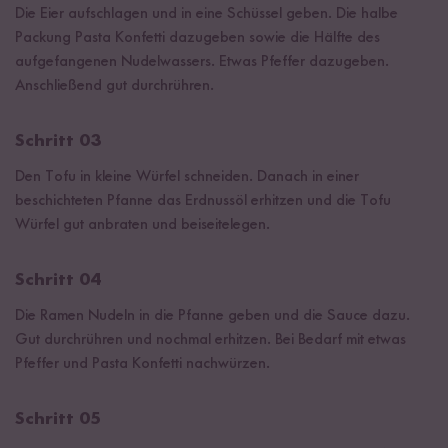
Die Eier aufschlagen und in eine Schüssel geben. Die halbe
Packung Pasta Konfetti dazugeben sowie die Hälfte des
aufgefangenen Nudelwassers. Etwas Pfeffer dazugeben.
Anschließend gut durchrühren.
Schritt 03
Den Tofu in kleine Würfel schneiden. Danach in einer
beschichteten Pfanne das Erdnussöl erhitzen und die Tofu
Würfel gut anbraten und beiseitelegen.
Schritt 04
Die Ramen Nudeln in die Pfanne geben und die Sauce dazu.
Gut durchrühren und nochmal erhitzen. Bei Bedarf mit etwas
Pfeffer und Pasta Konfetti nachwürzen.
Schritt 05