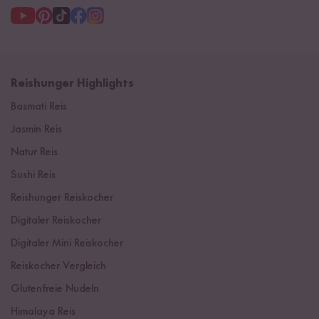
Reishunger Highlights
Basmati Reis
Jasmin Reis
Natur Reis
Sushi Reis
Reishunger Reiskocher
Digitaler Reiskocher
Digitaler Mini Reiskocher
Reiskocher Vergleich
Glutenfreie Nudeln
Himalaya Reis