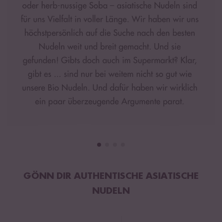
GÖNN DIR AUTHENTISCHE ASIATISCHE
NUDELN