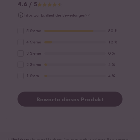
4.6 / 5
Infos zur Echtheit der Bewertungen
5 Sterne
80 %
4 Sterne
12 %
3 Sterne
0 %
2 Sterne
4 %
1 Stern
4 %
Bewerte dieses Produkt