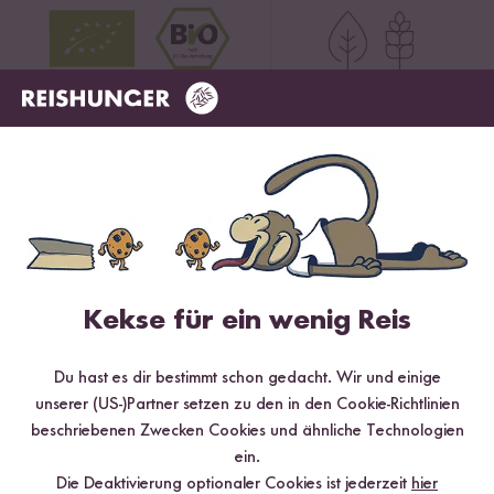
Das kannst du damit kochen!
Kekse für ein wenig Reis
Du hast es dir bestimmt schon gedacht. Wir und einige
unserer (US-)Partner setzen zu den in den Cookie-Richtlinien
beschriebenen Zwecken Cookies und ähnliche Technologien
ein.
Die Deaktivierung optionaler Cookies ist jederzeit
hier