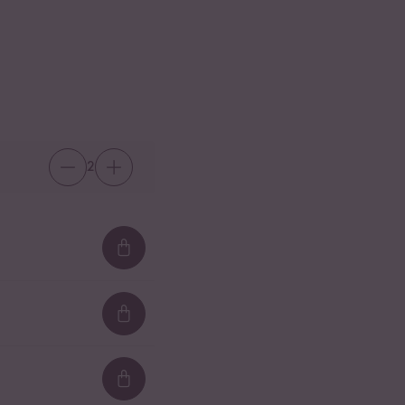
2
Loading...
Loading...
Loading...