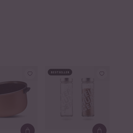
BESTSELLER