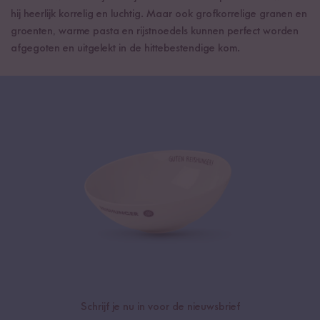
hij heerlijk korrelig en luchtig. Maar ook grofkorrelige granen en
groenten, warme pasta en rijstnoedels kunnen perfect worden
afgegoten en uitgelekt in de hittebestendige kom.
Schrijf je nu in voor de nieuwsbrief