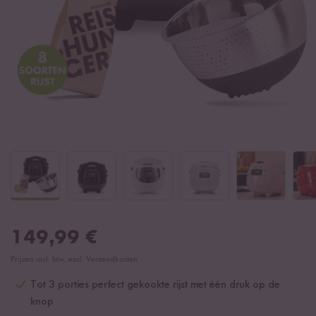
149,99
€
Prijzen incl. btw, excl. Verzendkosten
Tot 3 porties perfect gekookte rijst met één druk op de
knop