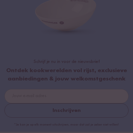
Schrijf je nu in voor de nieuwsbrief
Ontdek kookwerelden vol rijst, exclusieve
aanbiedingen & jouw welkomstgeschenk
Inschrijven
*Je kan je op elk moment uitschrijven, maar dat zal je zeker niet willen!