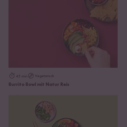
Vegetarisch
45 min
Burrito Bowl mit Natur Reis