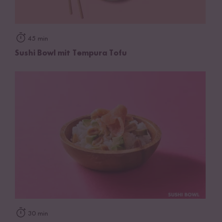
45 min
Sushi Bowl mit Tempura Tofu
30 min