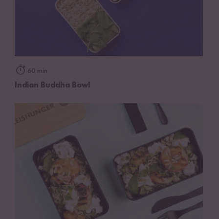
60 min
Indian Buddha Bowl