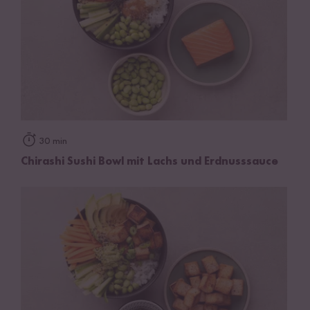
30 min
Chirashi Sushi Bowl mit Lachs und Erdnusssauce