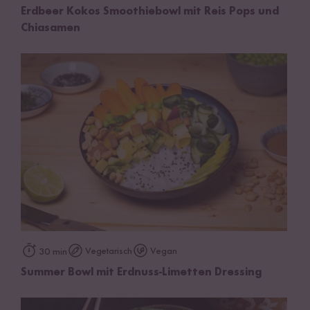
Erdbeer Kokos Smoothiebowl mit Reis Pops und
Chiasamen
Vegetarisch
Vegan
30 min
Summer Bowl mit Erdnuss-Limetten Dressing