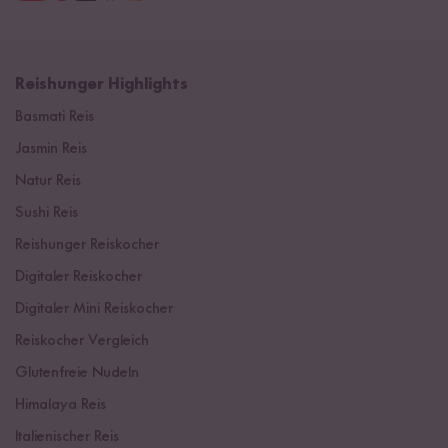
Reishunger Highlights
Basmati Reis
Jasmin Reis
Natur Reis
Sushi Reis
Reishunger Reiskocher
Digitaler Reiskocher
Digitaler Mini Reiskocher
Reiskocher Vergleich
Glutenfreie Nudeln
Himalaya Reis
Italienischer Reis