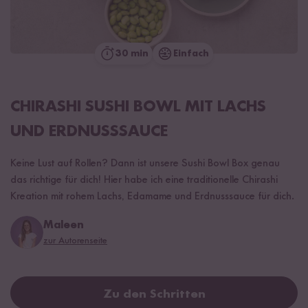
30 min
Einfach
CHIRASHI SUSHI BOWL MIT LACHS
UND ERDNUSSSAUCE
Keine Lust auf Rollen? Dann ist unsere Sushi Bowl Box genau
das richtige für dich! Hier habe ich eine traditionelle Chirashi
Kreation mit rohem Lachs, Edamame und Erdnusssauce für dich.
Maleen
zur Autorenseite
Zu den Schritten