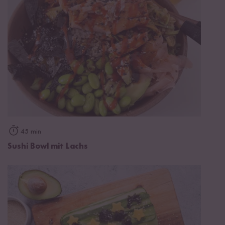
45 min
Sushi Bowl mit Lachs