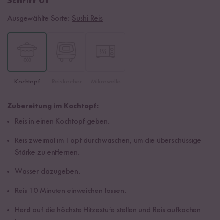
Schritt 01
Ausgewählte Sorte:
Sushi Reis
Kochtopf
Reiskocher
Mikrowelle
Zubereitung im Kochtopf:
Reis in einen Kochtopf geben.
Reis zweimal im Topf durchwaschen, um die überschüssige
Stärke zu entfernen.
Wasser dazugeben.
Reis 10 Minuten einweichen lassen.
Herd auf die höchste Hitzestufe stellen und Reis aufkochen