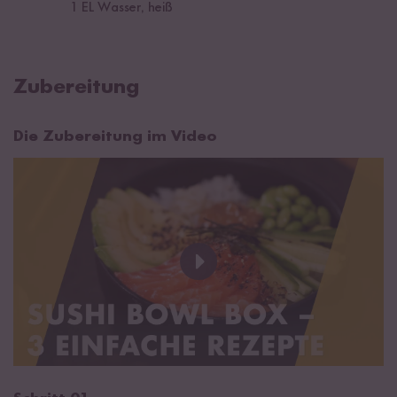
1
EL Wasser, heiß
Zubereitung
Die Zubereitung im Video