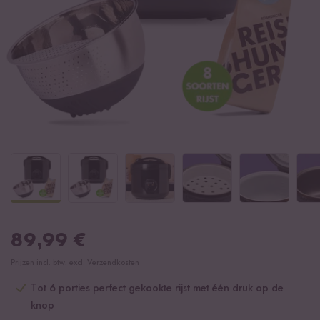
89,99
€
Prijzen incl. btw, excl. Verzendkosten
Tot 6 porties perfect gekookte rijst met één druk op de
knop