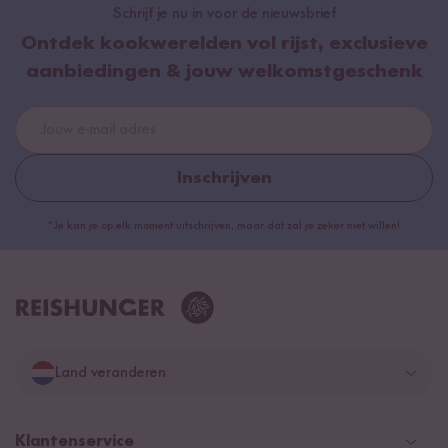
Schrijf je nu in voor de nieuwsbrief
Ontdek kookwerelden vol rijst, exclusieve
aanbiedingen & jouw welkomstgeschenk
Inschrijven
*Je kan je op elk moment uitschrijven, maar dat zal je zeker niet willen!
Land veranderen
Duitsland
Klantenservice