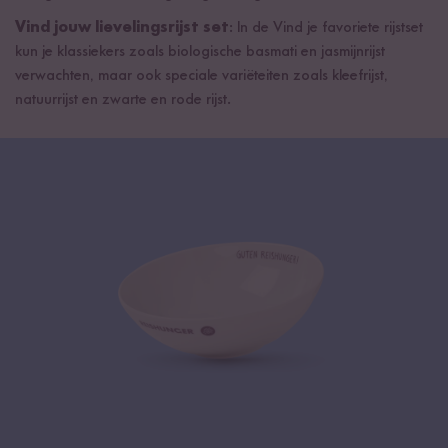
Vind jouw lievelingsrijst set
: In de Vind je favoriete rijstset
kun je klassiekers zoals biologische basmati en jasmijnrijst
verwachten, maar ook speciale variëteiten zoals kleefrijst,
natuurrijst en zwarte en rode rijst.