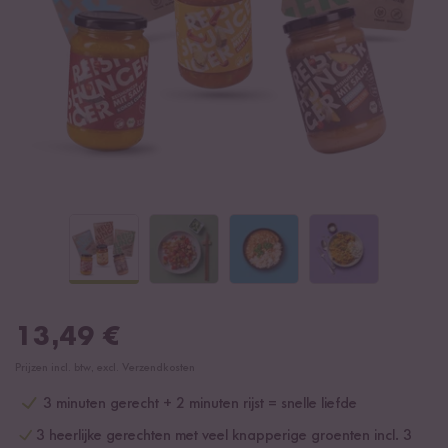
13,49
€
Prijzen incl. btw, excl. Verzendkosten
3 minuten gerecht + 2 minuten rijst = snelle liefde
3 heerlijke gerechten met veel knapperige groenten incl. 3