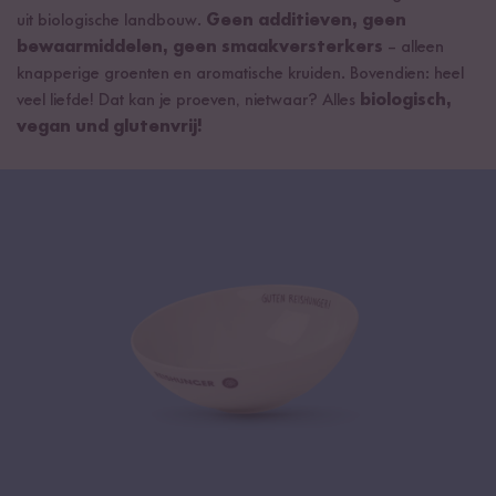
uit biologische landbouw.
Geen additieven, geen
bewaarmiddelen, geen smaakversterkers
– alleen
knapperige groenten en aromatische kruiden. Bovendien: heel
veel liefde! Dat kan je proeven, nietwaar? Alles
biologisch,
vegan und glutenvrij!