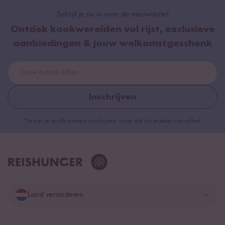
Schrijf je nu in voor de nieuwsbrief
Ontdek kookwerelden vol rijst, exclusieve
aanbiedingen & jouw welkomstgeschenk
Inschrijven
*Je kan je op elk moment uitschrijven, maar dat zal je zeker niet willen!
Land veranderen