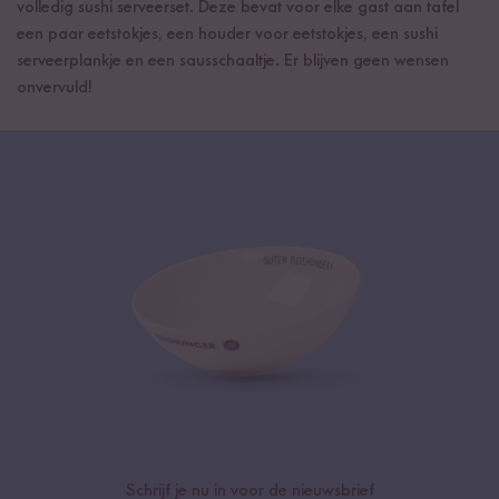
volledig sushi serveerset. Deze bevat voor elke gast aan tafel
een paar eetstokjes, een houder voor eetstokjes, een sushi
serveerplankje en een sausschaaltje. Er blijven geen wensen
onvervuld!
Schrijf je nu in voor de nieuwsbrief