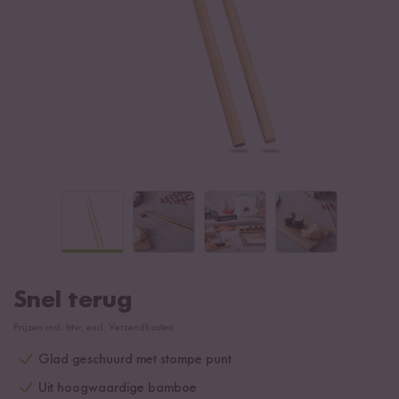
Snel terug
Prijzen incl. btw, excl. Verzendkosten
Glad geschuurd met stompe punt
Uit hoogwaardige bamboe