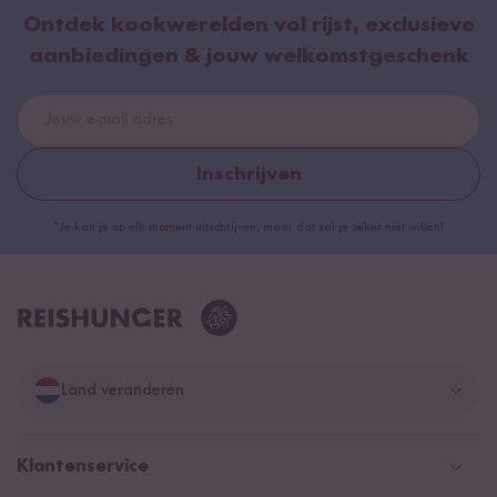
Ontdek kookwerelden vol rijst, exclusieve
aanbiedingen & jouw welkomstgeschenk
Inschrijven
*Je kan je op elk moment uitschrijven, maar dat zal je zeker niet willen!
Land veranderen
Duitsland
Klantenservice