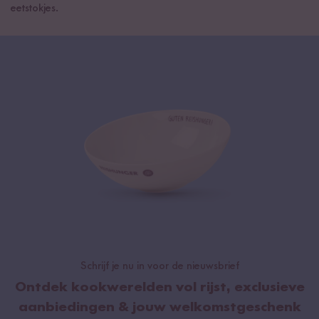
eetstokjes.
Schrijf je nu in voor de nieuwsbrief
Ontdek kookwerelden vol rijst, exclusieve
aanbiedingen & jouw welkomstgeschenk