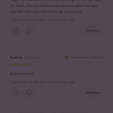
für Sushi. Das Schälchen lässt sich auch leicht reinigen
und Verfärbt sich nicht durch die Sojasauce.
3
personen vonden deze beoordeling nuttig
Melden
Geverifieerde aankoop
Selina
25.02.2021
Einfach klasse!
2
personen vonden deze beoordeling nuttig
Melden