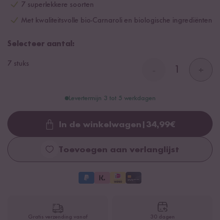
7 superlekkere soorten
Met kwaliteitsvolle bio-Carnaroli en biologische ingrediënten
Selecteer aantal:
7 stuks
-
+
Levertermijn 3 tot 5 werkdagen
In de winkelwagen
|
34,99
€
Loading...
Toevoegen aan verlanglijst
Gratis verzending vanaf
30 dagen