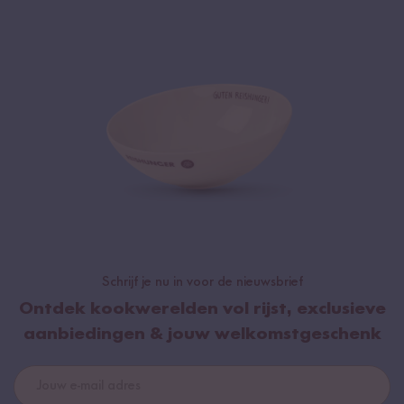
Schrijf je nu in voor de nieuwsbrief
Ontdek kookwerelden vol rijst, exclusieve
aanbiedingen & jouw welkomstgeschenk