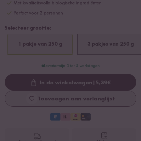
Met kwaliteitsvolle biologische ingrediënten
Perfect voor 2 personen
Selecteer grootte:
1 pakje van 250 g
3 pakjes van 250 g
Levertermijn 3 tot 5 werkdagen
In de winkelwagen
|
5,39
€
Loading...
Toevoegen aan verlanglijst