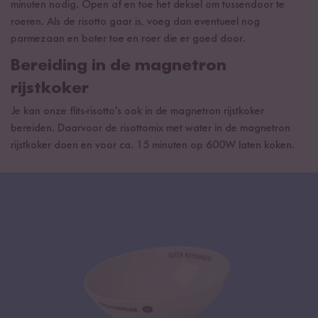
minuten nodig. Open af en toe het deksel om tussendoor te
roeren. Als de risotto gaar is, voeg dan eventueel nog
parmezaan en boter toe en roer die er goed door.
Bereiding in de magnetron
rijstkoker
Je kan onze flits-risotto's ook in de magnetron rijstkoker
bereiden. Daarvoor de risottomix met water in de magnetron
rijstkoker doen en voor ca. 15 minuten op 600W laten koken.