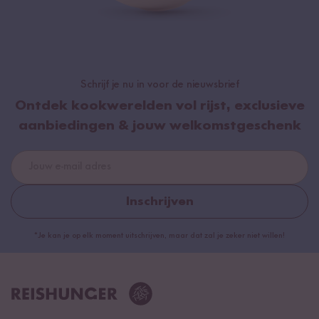
Schrijf je nu in voor de nieuwsbrief
Ontdek kookwerelden vol rijst, exclusieve
aanbiedingen & jouw welkomstgeschenk
Inschrijven
*Je kan je op elk moment uitschrijven, maar dat zal je zeker niet willen!