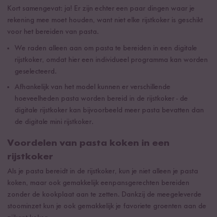
Kort samengevat: ja! Er zijn echter een paar dingen waar je
rekening mee moet houden, want niet elke rijstkoker is geschikt
voor het bereiden van pasta.
We raden alleen aan om pasta te bereiden in een digitale
rijstkoker, omdat hier een individueel programma kan worden
geselecteerd.
Afhankelijk van het model kunnen er verschillende
hoeveelheden pasta worden bereid in de rijstkoker - de
digitale rijstkoker kan bijvoorbeeld meer pasta bevatten dan
de digitale mini rijstkoker.
Voordelen van pasta koken in een
rijstkoker
Als je pasta bereidt in de rijstkoker, kun je niet alleen je pasta
koken, maar ook gemakkelijk eenpansgerechten bereiden
zonder de kookplaat aan te zetten. Dankzij de meegeleverde
stoominzet kun je ook gemakkelijk je favoriete groenten aan de