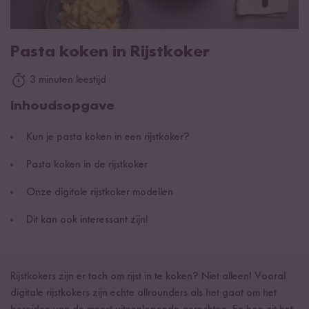
Pasta koken in Rijstkoker
3 minuten leestijd
Inhoudsopgave
Kun je pasta koken in een rijstkoker?
Pasta koken in de rijstkoker
Onze digitale rijstkoker modellen
Dit kan ook interessant zijn!
Rijstkokers zijn er toch om rijst in te koken? Niet alleen! Vooral
digitale rijstkokers zijn echte allrounders als het gaat om het