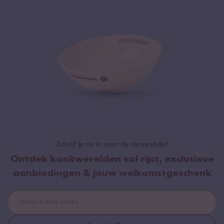
Schrijf je nu in voor de nieuwsbrief
Ontdek kookwerelden vol rijst, exclusieve
aanbiedingen & jouw welkomstgeschenk