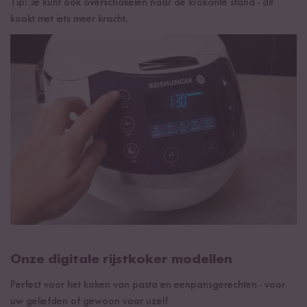
Tip: Je kunt ook overschakelen naar de krokante stand - dit
kookt met iets meer kracht.
Onze digitale rijstkoker modellen
Perfect voor het koken van pasta en eenpansgerechten - voor
uw geliefden of gewoon voor uzelf