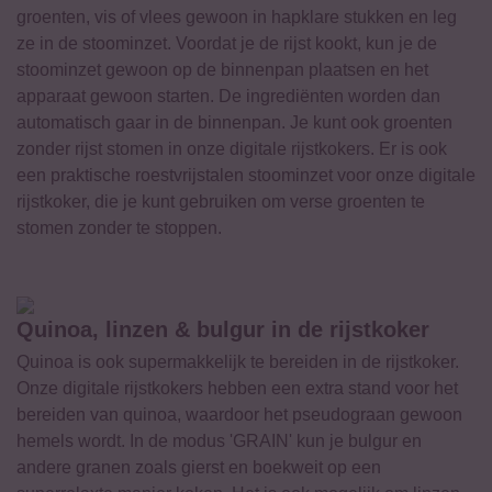
groenten, vis of vlees gewoon in hapklare stukken en leg
ze in de stoominzet. Voordat je de rijst kookt, kun je de
stoominzet gewoon op de binnenpan plaatsen en het
apparaat gewoon starten. De ingrediënten worden dan
automatisch gaar in de binnenpan. Je kunt ook groenten
zonder rijst stomen in onze digitale rijstkokers. Er is ook
een praktische roestvrijstalen stoominzet voor onze digitale
rijstkoker, die je kunt gebruiken om verse groenten te
stomen zonder te stoppen.
Quinoa, linzen & bulgur in de rijstkoker
Quinoa is ook supermakkelijk te bereiden in de rijstkoker.
Onze digitale rijstkokers hebben een extra stand voor het
bereiden van quinoa, waardoor het pseudograan gewoon
hemels wordt. In de modus 'GRAIN' kun je bulgur en
andere granen zoals gierst en boekweit op een