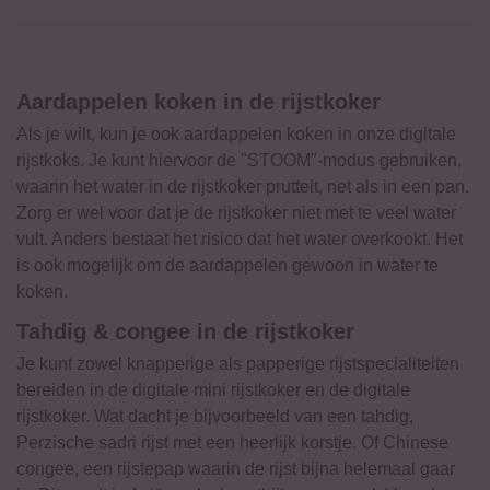
Aardappelen koken in de rijstkoker
Als je wilt, kun je ook aardappelen koken in onze digitale
rijstkoks. Je kunt hiervoor de "STOOM"-modus gebruiken,
waarin het water in de rijstkoker pruttelt, net als in een pan.
Zorg er wel voor dat je de rijstkoker niet met te veel water
vult. Anders bestaat het risico dat het water overkookt. Het
is ook mogelijk om de aardappelen gewoon in water te
koken.
Tahdig & congee in de rijstkoker
Je kunt zowel knapperige als papperige rijstspecialiteiten
bereiden in de digitale mini rijstkoker en de digitale
rijstkoker. Wat dacht je bijvoorbeeld van een tahdig,
Perzische sadri rijst met een heerlijk korstje. Of Chinese
congee, een rijstepap waarin de rijst bijna helemaal gaar