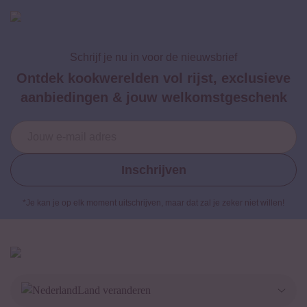
Schrijf je nu in voor de nieuwsbrief
Ontdek kookwerelden vol rijst, exclusieve
aanbiedingen & jouw welkomstgeschenk
Inschrijven
*Je kan je op elk moment uitschrijven, maar dat zal je zeker niet willen!
Land veranderen