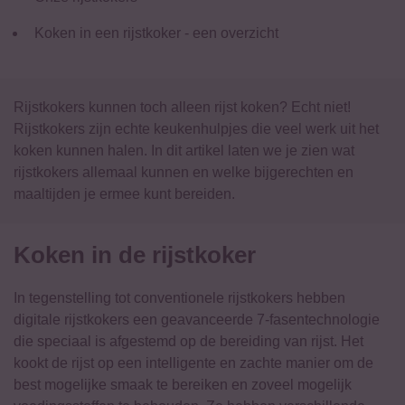
Koken in een rijstkoker - een overzicht
Rijstkokers kunnen toch alleen rijst koken? Echt niet!
Rijstkokers zijn echte keukenhulpjes die veel werk uit het
koken kunnen halen. In dit artikel laten we je zien wat
rijstkokers allemaal kunnen en welke bijgerechten en
maaltijden je ermee kunt bereiden.
Koken in de rijstkoker
In tegenstelling tot conventionele rijstkokers hebben
digitale rijstkokers een geavanceerde 7-fasentechnologie
die speciaal is afgestemd op de bereiding van rijst. Het
kookt de rijst op een intelligente en zachte manier om de
best mogelijke smaak te bereiken en zoveel mogelijk