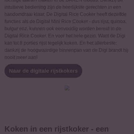
intuïtieve bediening zijn de heerlijkste gerechten in een
handomdraai klaar. De Digital Rice Cooker heeft dezelfde
functies als de Digital Mini Rice Cooker - dus rijst, quinoa,
bulgur enz. kunnen ook eenvoudig worden bereid in de
Digital Rice Cooker. En voor het hele gezin. Want de Digi
kan tot 8 porties rijst tegelijk koken. En het allerbeste:
dankzij de hoogwaardige binnenpan van de Digi brandt hij
nooit meer aan!
Naar de digitale rijstkokers
Koken in een rijstkoker - een