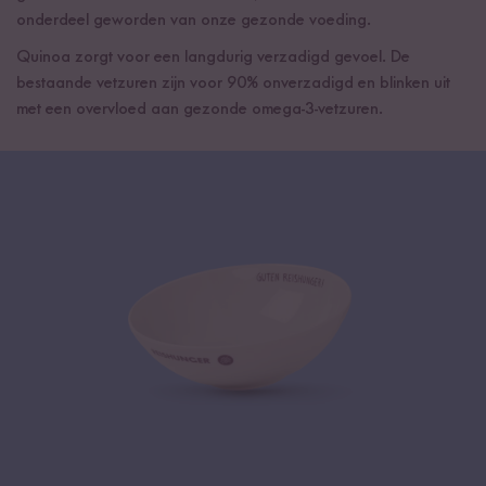
onderdeel geworden van onze gezonde voeding.
Quinoa zorgt voor een langdurig verzadigd gevoel. De
bestaande vetzuren zijn voor 90% onverzadigd en blinken uit
met een overvloed aan gezonde omega-3-vetzuren.