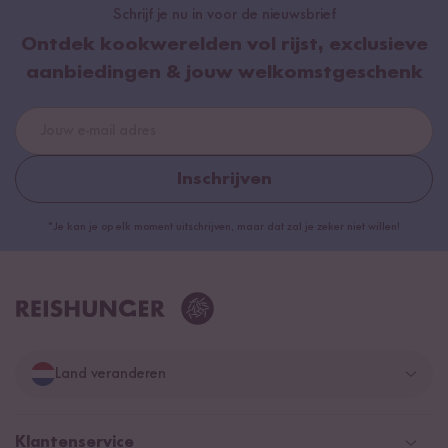
Schrijf je nu in voor de nieuwsbrief
Ontdek kookwerelden vol rijst, exclusieve
aanbiedingen & jouw welkomstgeschenk
Inschrijven
*Je kan je op elk moment uitschrijven, maar dat zal je zeker niet willen!
Land veranderen
Duitsland
Klantenservice