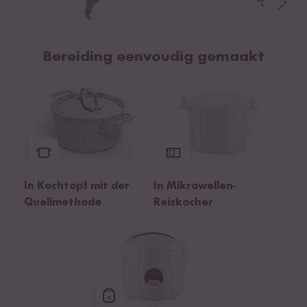
Bereiding eenvoudig gemaakt
In Mikrowellen-
In Kochtopf mit der
Reiskocher
Quellmethode