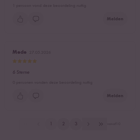
1
persoon vond deze beoordeling nuttig
Melden
Mede
27.05.2026
6 Sterne
0
personen vonden deze beoordeling nuttig
Melden
1
2
3
vanaf
10