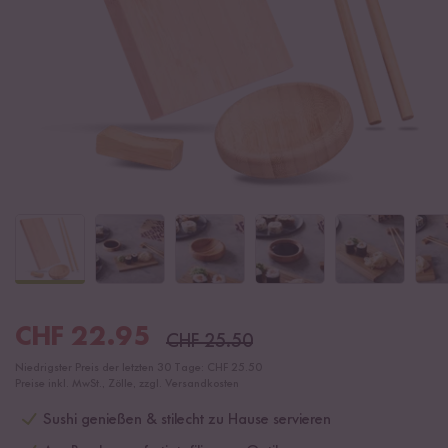
CHF
22.95
CHF
25.50
Niedrigster Preis der letzten 30 Tage:
CHF 25.50
Preise inkl. MwSt., Zölle, zzgl. Versandkosten
Sushi genießen & stilecht zu Hause servieren