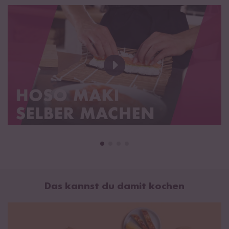
Das kannst du damit kochen