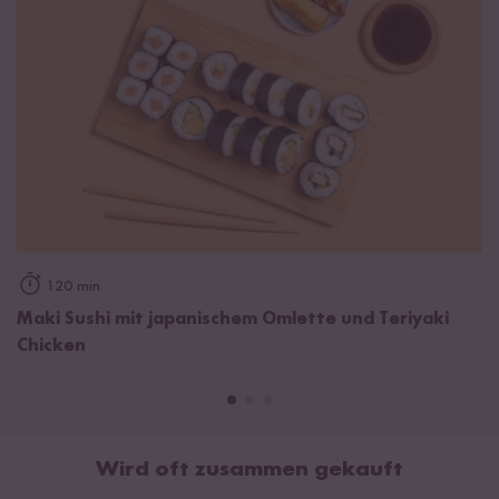
120 min
Maki Sushi mit japanischem Omlette und Teriyaki
Chicken
Wird oft zusammen gekauft