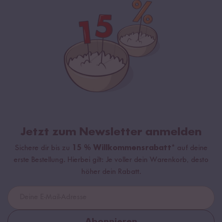
Jetzt zum Newsletter anmelden
Sichere dir bis zu
15 % Willkommensrabatt*
auf deine
erste Bestellung. Hierbei gilt: Je voller dein Warenkorb, desto
höher dein Rabatt.
Abonnieren