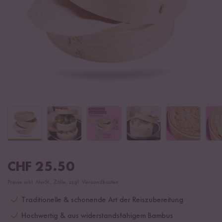
CHF
25.50
Preise inkl. MwSt., Zölle, zzgl. Versandkosten
Traditionelle & schonende Art der Reiszubereitung
Hochwertig & aus widerstandsfähigem Bambus