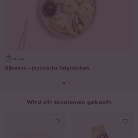
90 min
Nikuman – japanische Teigtaschen
Wird oft zusammen gekauft