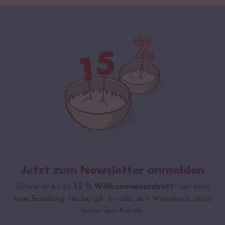
Jetzt zum Newsletter anmelden
Sichere dir bis zu
15 % Willkommensrabatt*
auf deine
erste Bestellung. Hierbei gilt: Je voller dein Warenkorb, desto
höher dein Rabatt.