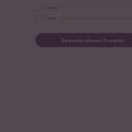
2 Sterne
1 Stern
Bewerte dieses Produkt