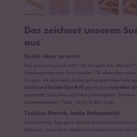
Das zeichnet unseren Su
aus
Sushi, aber pronto
Das geht zuhause eh nicht? Na klar geht das. Mit dem P
Handumdrehen zum Sushi Meister. Ob allein eben schnell
Gruppe. Mit dem Sushi Maker gelingt jede Maki Rolle ga
Sushi und Inside-Out-Roll
gibt es jetzt
schneller a
Algenblatt, Sushi Reis und Füllung hineingeben, Premium
zusammenkleben. Tada – fertig ist dein Sushi.
Tschüss Plastik, hallo Birkenholz!
Ist hochwertig, liegt gut in der Hand und dabei auch noc
Material – unser Sushi Maker aus Birkenholz kann sich m