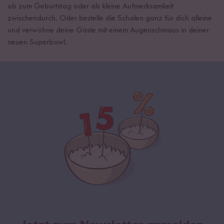
ob zum Geburtstag oder als kleine Aufmerksamkeit
zwischendurch. Oder bestelle die Schalen ganz für dich alleine
und verwöhne deine Gäste mit einem Augenschmaus in deiner
neuen Superbowl.