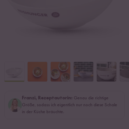
Franzi, Rezeptautorin:
Genau die richtige
Größe, sodass ich eigentlich nur noch diese Schale
in der Küche bräuchte.