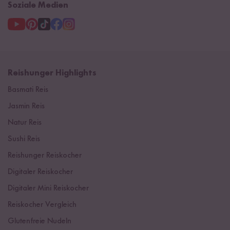
Soziale Medien
Reishunger Highlights
Basmati Reis
Jasmin Reis
Natur Reis
Sushi Reis
Reishunger Reiskocher
Digitaler Reiskocher
Digitaler Mini Reiskocher
Reiskocher Vergleich
Glutenfreie Nudeln