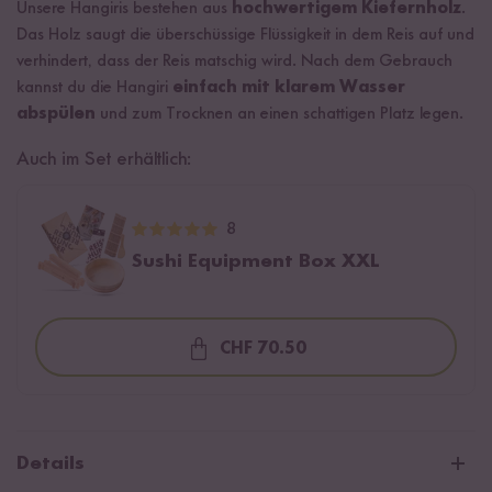
Unsere Hangiris bestehen aus
hochwertigem Kiefernholz
.
Das Holz saugt die überschüssige Flüssigkeit in dem Reis auf und
verhindert, dass der Reis matschig wird. Nach dem Gebrauch
kannst du die Hangiri
einfach mit klarem Wasser
abspülen
und zum Trocknen an einen schattigen Platz legen.
Auch im Set erhältlich:
8
Sushi Equipment Box XXL
CHF 70.50
Loading...
Details