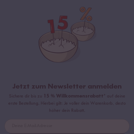
Jetzt zum Newsletter anmelden
Sichere dir bis zu
15 % Willkommensrabatt*
auf deine
erste Bestellung. Hierbei gilt: Je voller dein Warenkorb, desto
höher dein Rabatt.