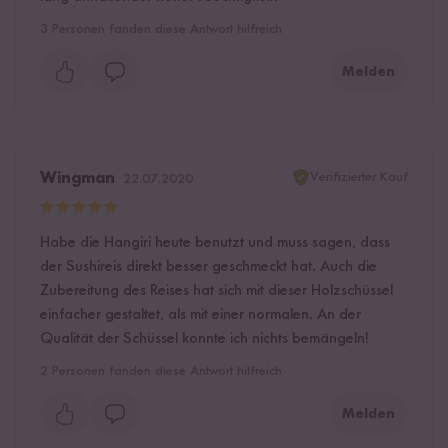
3
Personen fanden diese Antwort hilfreich
Melden
Verifizierter Kauf
Wingman
22.07.2020
Habe die Hangiri heute benutzt und muss sagen, dass
der Sushireis direkt besser geschmeckt hat. Auch die
Zubereitung des Reises hat sich mit dieser Holzschüssel
einfacher gestaltet, als mit einer normalen. An der
Qualität der Schüssel konnte ich nichts bemängeln!
2
Personen fanden diese Antwort hilfreich
Melden