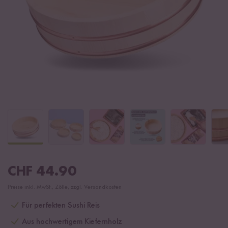
CHF
44.90
Preise inkl. MwSt., Zölle, zzgl. Versandkosten
Für perfekten Sushi Reis
Aus hochwertigem Kiefernholz