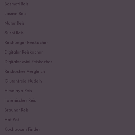
Basmati Reis
Jasmin Reis
Natur Reis
Sushi Reis
Reishunger Reiskocher
Digitaler Reiskocher
Digitaler Mini Reiskocher
Reiskocher Vergleich
Glutenfreie Nudeln
Himalaya Reis
Italienischer Reis
Brauner Reis
Hot Pot
Kochboxen Finder