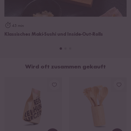
45 min
Klassisches Maki-Sushi und Inside-Out-Rolls
Wird oft zusammen gekauft