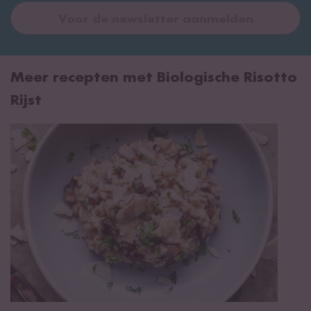
Voor de newsletter aanmelden
Meer recepten met Biologische Risotto
Rijst