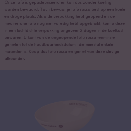
Onze tofu is gepasteuriseerd en kan dus zonder koeling
worden bewaard. Toch bewaar je tofu rosso best op een koele
en droge plaats. Als u de verpakking hebt geopend en de
mediterrane tofu nog niet volledig hebt opgebruikt, kunt u deze
in een luchtdichte verpakking ongeveer 2 dagen in de koelkast
bewaren. U kunt van de ongeopende tofu rosso tenminste
genieten tot de houdbaarheidsdatum - die meestal enkele
maanden is. Koop dus tofu rosso en geniet van deze stevige
allrounder.