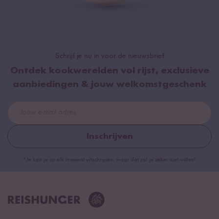
Schrijf je nu in voor de nieuwsbrief
Ontdek kookwerelden vol rijst, exclusieve
aanbiedingen & jouw welkomstgeschenk
Inschrijven
*Je kan je op elk moment uitschrijven, maar dat zal je zeker niet willen!