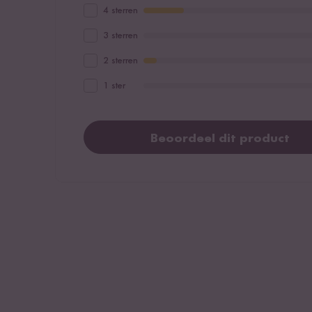
4 sterren
3 sterren
2 sterren
1 ster
Beoordeel dit product