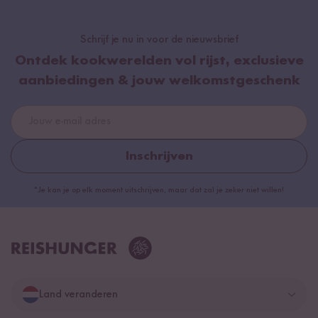
Schrijf je nu in voor de nieuwsbrief
Ontdek kookwerelden vol rijst, exclusieve
aanbiedingen & jouw welkomstgeschenk
Inschrijven
*Je kan je op elk moment uitschrijven, maar dat zal je zeker niet willen!
Land veranderen