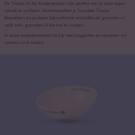
De Thaise stir-fry kruidenpasta's zijn perfect om ze naar eigen
smaak te verfijnen. Herinterpreteer je favoriete Thaise
klassiekers en probeer bijvoorbeeld verschillende groenten of
zelfs tofu, garnalen of kip toe te voegen.
In onze receptenwereld vind je veel suggesties en recepten om
meteen na te koken!