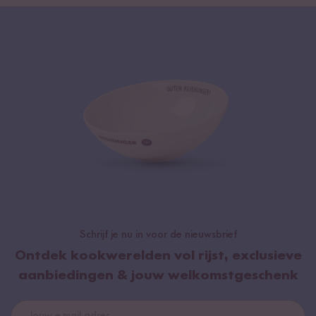
Schrijf je nu in voor de nieuwsbrief
Ontdek kookwerelden vol rijst, exclusieve
aanbiedingen & jouw welkomstgeschenk