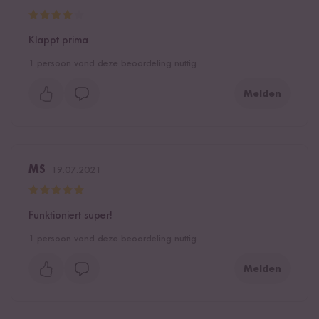
Klappt prima
1
persoon vond deze beoordeling nuttig
Melden
MS
19.07.2021
Funktioniert super!
1
persoon vond deze beoordeling nuttig
Melden