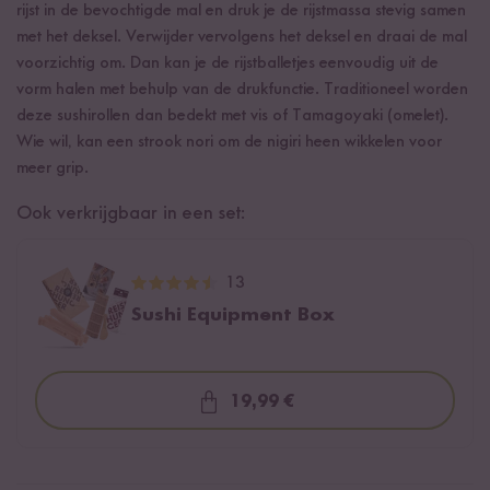
rijst in de bevochtigde mal en druk je de rijstmassa stevig samen
met het deksel. Verwijder vervolgens het deksel en draai de mal
voorzichtig om. Dan kan je de rijstballetjes eenvoudig uit de
vorm halen met behulp van de drukfunctie. Traditioneel worden
deze sushirollen dan bedekt met vis of Tamagoyaki (omelet).
Wie wil, kan een strook nori om de nigiri heen wikkelen voor
meer grip.
Ook verkrijgbaar in een set:
13
Sushi Equipment Box
19,99 €
Loading...