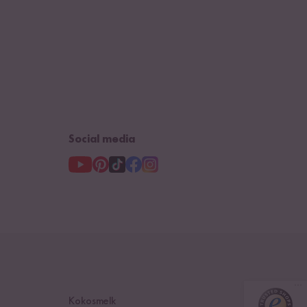
Nederland
Social media
Kokosmelk