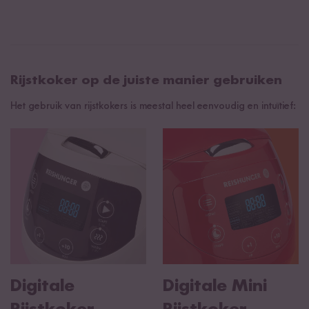
Rijstkoker op de juiste manier gebruiken
Het gebruik van rijstkokers is meestal heel eenvoudig en intuïtief:
Digitale
Digitale Mini