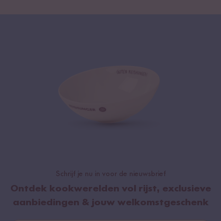
Schrijf je nu in voor de nieuwsbrief
Ontdek kookwerelden vol rijst, exclusieve
aanbiedingen & jouw welkomstgeschenk