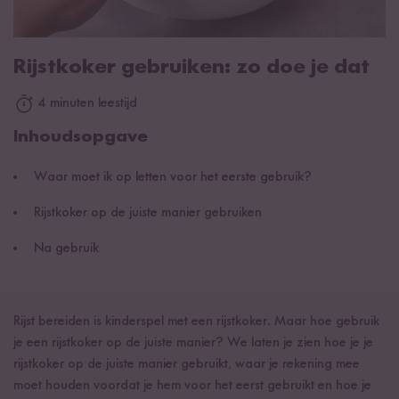
Rijstkoker gebruiken: zo doe je dat
4 minuten leestijd
Inhoudsopgave
Waar moet ik op letten voor het eerste gebruik?
Rijstkoker op de juiste manier gebruiken
Na gebruik
Rijst bereiden is kinderspel met een rijstkoker. Maar hoe gebruik
je een rijstkoker op de juiste manier? We laten je zien hoe je je
rijstkoker op de juiste manier gebruikt, waar je rekening mee
moet houden voordat je hem voor het eerst gebruikt en hoe je