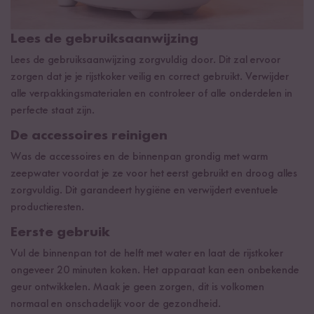
Lees de gebruiksaanwijzing
Lees de gebruiksaanwijzing zorgvuldig door. Dit zal ervoor
zorgen dat je je rijstkoker veilig en correct gebruikt. Verwijder
alle verpakkingsmaterialen en controleer of alle onderdelen in
perfecte staat zijn.
De accessoires reinigen
Was de accessoires en de binnenpan grondig met warm
zeepwater voordat je ze voor het eerst gebruikt en droog alles
zorgvuldig. Dit garandeert hygiëne en verwijdert eventuele
productieresten.
Eerste gebruik
Vul de binnenpan tot de helft met water en laat de rijstkoker
ongeveer 20 minuten koken. Het apparaat kan een onbekende
geur ontwikkelen. Maak je geen zorgen, dit is volkomen
normaal en onschadelijk voor de gezondheid.