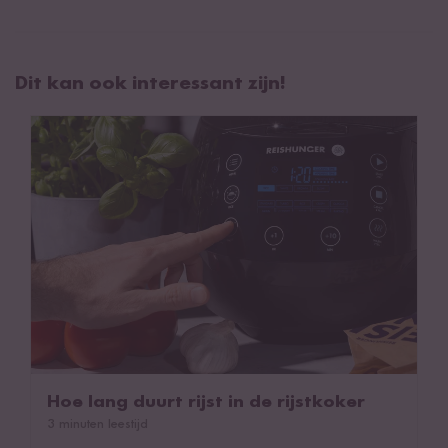
Dit kan ook interessant zijn!
Hoe lang duurt rijst in de rijstkoker
Hoe lang duurt rijst in de rijstkoker
3 minuten leestijd