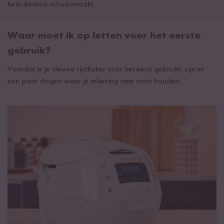
hem daarna schoonmaakt.
Waar moet ik op letten voor het eerste
gebruik?
Voordat je je nieuwe rijstkoker voor het eerst gebruikt, zijn er
een paar dingen waar je rekening mee moet houden: