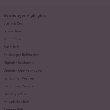
Reishunger Highlights
Basmati Reis
Jasmin Reis
Natur Reis
Sushi Reis
Reishunger Reiskocher
Digitaler Reiskocher
Digitaler Mini Reiskocher
Reiskocher Vergleich
Glutenfreie Nudeln
Himalaya Reis
Italienischer Reis