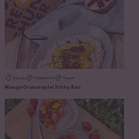
Vegetarisch
Vegan
30 min
Mango-Granatapfel Sticky Reis