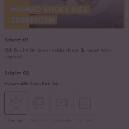
Schritt 01
Kleb Reis 2-4 Stunden einweichen lassen (je länger, desto
cremiger)!
Schritt 02
Ausgewählte Sorte:
Kleb Reis
Kochtopf
Reiskocher
Mikrowelle
Dämpfer