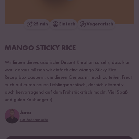
25 min
Einfach
Vegetarisch
MANGO STICKY RICE
Wir lieben dieses asiatische Dessert Kreation so sehr, dass klar
war: daraus müssen wir einfach eine Mango Sticky Rice
Rezeptbox zaubern, um diesen Genuss mit euch zu teilen. Freut
euch auf euren neuen Lieblingsnachtisch, der sich alternativ
auch hervorragend auf dem Frühstückstisch macht. Viel Spaß
und guten Reishunger :)
Jana
zur Autorenseite