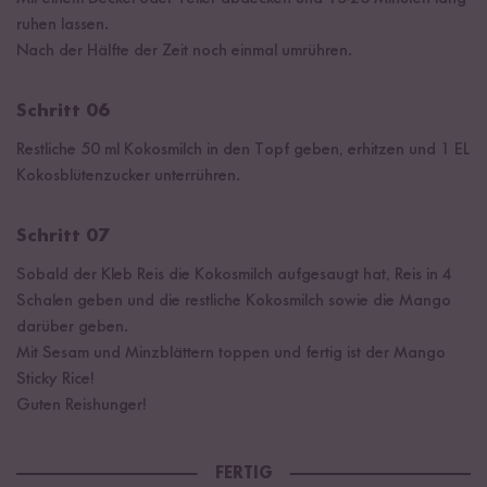
ruhen lassen.
Nach der Hälfte der Zeit noch einmal umrühren.
Schritt 06
Restliche 50 ml Kokosmilch in den Topf geben, erhitzen und 1 EL
Kokosblütenzucker unterrühren.
Schritt 07
Sobald der Kleb Reis die Kokosmilch aufgesaugt hat, Reis in 4
Schalen geben und die restliche Kokosmilch sowie die Mango
darüber geben.
Mit Sesam und Minzblättern toppen und fertig ist der Mango
Sticky Rice!
Guten Reishunger!
FERTIG