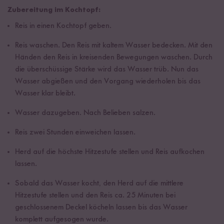
Zubereitung im Kochtopf:
Reis in einen Kochtopf geben.
Reis waschen. Den Reis mit kaltem Wasser bedecken. Mit den
Händen den Reis in kreisenden Bewegungen waschen. Durch
die überschüssige Stärke wird das Wasser trüb. Nun das
Wasser abgießen und den Vorgang wiederholen bis das
Wasser klar bleibt.
Wasser dazugeben. Nach Belieben salzen.
Reis zwei Stunden einweichen lassen.
Herd auf die höchste Hitzestufe stellen und Reis aufkochen
lassen.
Sobald das Wasser kocht, den Herd auf die mittlere
Hitzestufe stellen und den Reis ca. 25 Minuten bei
geschlossenem Deckel köcheln lassen bis das Wasser
komplett aufgesogen wurde.