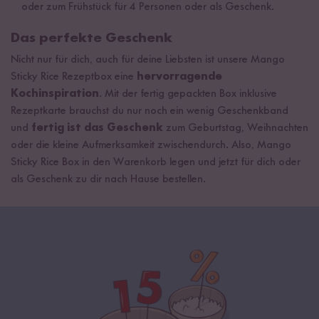
oder zum Frühstück für 4 Personen oder als Geschenk.
Das perfekte Geschenk
Nicht nur für dich, auch für deine Liebsten ist unsere Mango
Sticky Rice Rezeptbox eine
hervorragende
Kochinspiration
. Mit der fertig gepackten Box inklusive
Rezeptkarte brauchst du nur noch ein wenig Geschenkband
und
fertig ist das Geschenk
zum Geburtstag, Weihnachten
oder die kleine Aufmerksamkeit zwischendurch. Also, Mango
Sticky Rice Box in den Warenkorb legen und jetzt für dich oder
als Geschenk zu dir nach Hause bestellen.