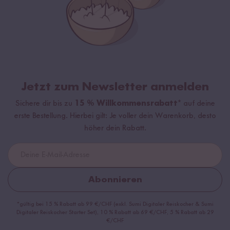
Jetzt zum Newsletter anmelden
Sichere dir bis zu
15 % Willkommensrabatt*
auf deine
erste Bestellung. Hierbei gilt: Je voller dein Warenkorb, desto
höher dein Rabatt.
Abonnieren
*gültig bei 15 % Rabatt ab 99 €/CHF (exkl. Sumi Digitaler Reiskocher & Sumi
Digitaler Reiskocher Starter Set), 10 % Rabatt ab 69 €/CHF, 5 % Rabatt ab 29
€/CHF