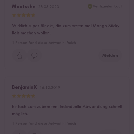
Verifizierter Kauf
Meetschn
28.03.2020
Wirklich super für die, die zum ersten mal Mango Sticky
Reis machen wollen.
1
Person fand diese Antwort hilfreich
Melden
BenjaminX
16.12.2019
Einfach zum zubereiten. Individuelle Abwandlung schnell
möglich.
1
Person fand diese Antwort hilfreich