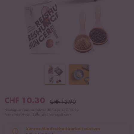
CHF
10.30
CHF
12.90
Niedrigster Preis der letzten 30 Tage:
CHF 12.90
Preise inkl. MwSt., Zölle, zzgl. Versandkosten
kurzes Mindesthaltbarkeitsdatum