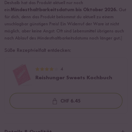
Deshalb hat das Produkt aktuell nur noch
ein
Mindesthaltbarkeitsdatum bis Oktober 2026.
Gut
für dich, denn das Produkt bekommst du aktuell zu einem
unschlagbar günstigen Preis! Ein Widerruf der Ware ist nicht
möglich, aber keine Angst: Oft sind Lebensmittel übrigens auch
nach Ablauf des Mindesthaltbarkeitsdatums noch länger gut.
Süße Rezeptvielfalt entdecken:
4
Reishunger Sweets Kochbuch
CHF 6.45
Loading...