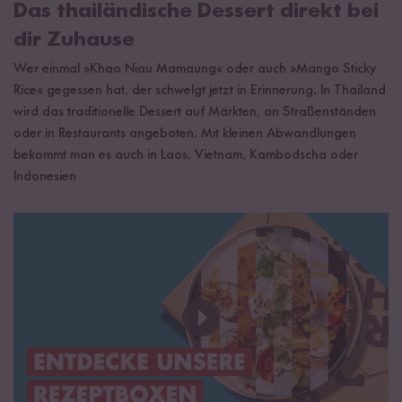
Das thailändische Dessert direkt bei
dir Zuhause
Wer einmal »Khao Niau Mamaung« oder auch »Mango Sticky
Rice« gegessen hat, der schwelgt jetzt in Erinnerung. In Thailand
wird das traditionelle Dessert auf Märkten, an Straßenständen
oder in Restaurants angeboten. Mit kleinen Abwandlungen
bekommt man es auch in Laos, Vietnam, Kambodscha oder
Indonesien