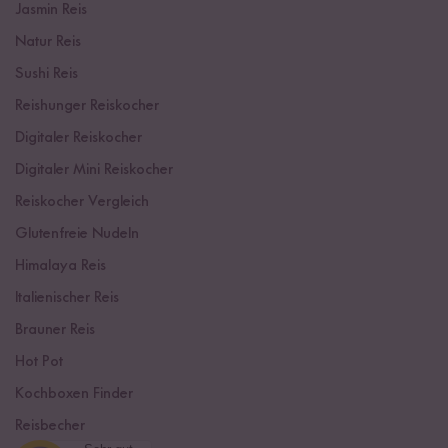
Jasmin Reis
Natur Reis
Sushi Reis
Reishunger Reiskocher
Digitaler Reiskocher
Digitaler Mini Reiskocher
Reiskocher Vergleich
Glutenfreie Nudeln
Himalaya Reis
Italienischer Reis
Brauner Reis
Hot Pot
Kochboxen Finder
Reisbecher