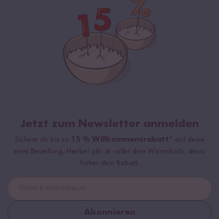
Jetzt zum Newsletter anmelden
Sichere dir bis zu
15 % Willkommensrabatt*
auf deine
erste Bestellung. Hierbei gilt: Je voller dein Warenkorb, desto
höher dein Rabatt.
Abonnieren