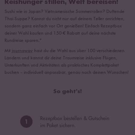
Reishunger stillen, Welt bereisen!
Sushi wie in Japan? Vietnamesische Sommerrollen? Duftende
Thai Suppe? Kannst du nicht nur auf deinem Teller anrichten,
sondern ganz einfach vor Ort genießen! Einfach Rezeptbox
deiner Wahl kaufen und 150 € Rabatt auf deine nächste
Rundreise sparen.*
Mit
journaway
hast du die Wahl aus über 100 verschiedenen
Ländern und kannst dir deine Traumreise inklusive Flügen,
Unterkünften und Aktivitäten als praktisches Komplettpaket
buchen – individuell anpassbar, genau nach deinen Wünschen!
So geht's!