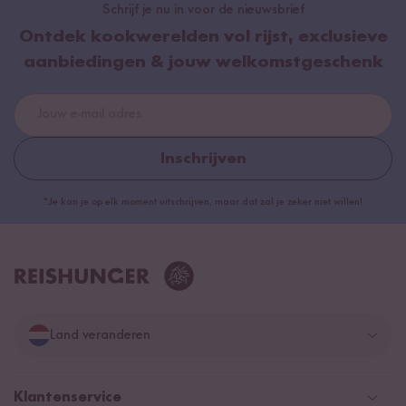
Schrijf je nu in voor de nieuwsbrief
Ontdek kookwerelden vol rijst, exclusieve
aanbiedingen & jouw welkomstgeschenk
Inschrijven
*Je kan je op elk moment uitschrijven, maar dat zal je zeker niet willen!
Land veranderen
Duitsland
Klantenservice